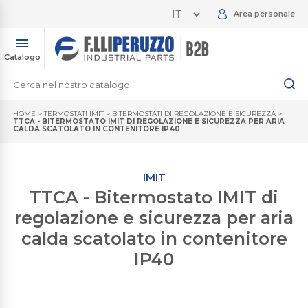
Area personale
Catalogo
HOME
>
TERMOSTATI IMIT
>
BITERMOSTATI DI REGOLAZIONE E SICUREZZA
>
TTCA - BITERMOSTATO IMIT DI REGOLAZIONE E SICUREZZA PER ARIA
CALDA SCATOLATO IN CONTENITORE IP40
IMIT
TTCA - Bitermostato IMIT di
regolazione e sicurezza per aria
calda scatolato in contenitore
IP40