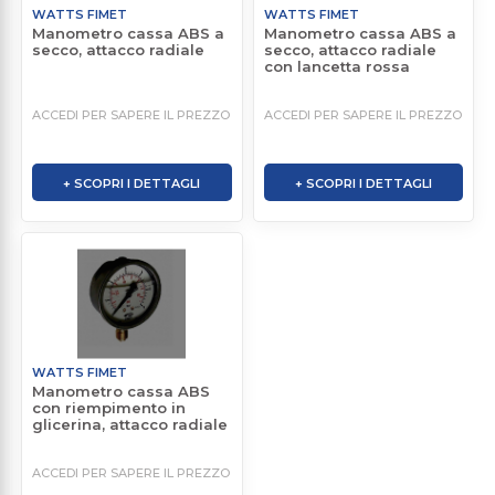
WATTS FIMET
WATTS FIMET
Manometro cassa ABS a
Manometro cassa ABS a
secco, attacco radiale
secco, attacco radiale
con lancetta rossa
ACCEDI PER SAPERE IL PREZZO
ACCEDI PER SAPERE IL PREZZO
+ SCOPRI I DETTAGLI
+ SCOPRI I DETTAGLI
WATTS FIMET
Manometro cassa ABS
con riempimento in
glicerina, attacco radiale
ACCEDI PER SAPERE IL PREZZO