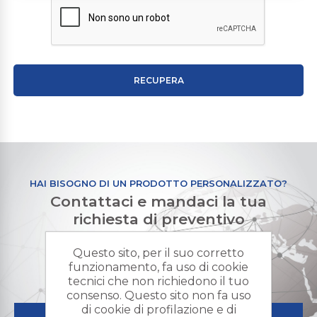
RECUPERA
HAI BISOGNO DI UN PRODOTTO PERSONALIZZATO?
Contattaci e mandaci la tua
richiesta di preventivo
Questo sito, per il suo corretto
+ RICHIESTA PREVENTIVO
funzionamento, fa uso di cookie
tecnici che non richiedono il tuo
consenso. Questo sito non fa uso
di cookie di profilazione e di