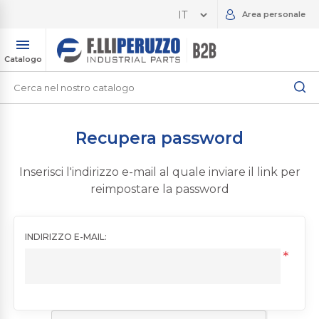
Area personale
Catalogo
Recupera password
Inserisci l'indirizzo e-mail al quale inviare il link per
reimpostare la password
INDIRIZZO E-MAIL:
*