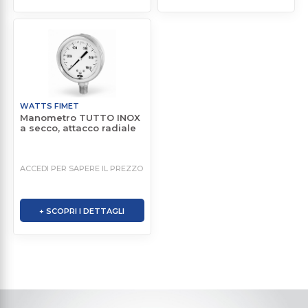
WATTS FIMET
Manometro TUTTO INOX
a secco, attacco radiale
ACCEDI PER SAPERE IL PREZZO
+ SCOPRI I DETTAGLI