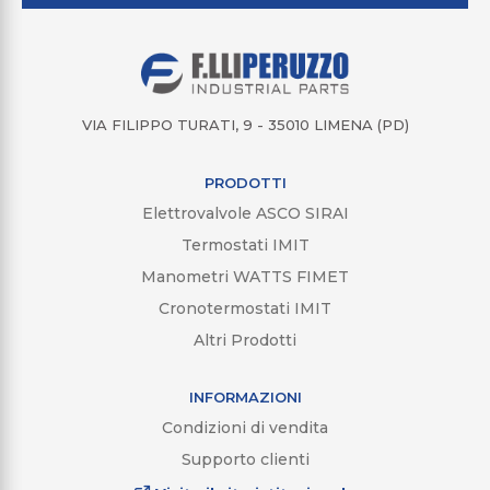
VIA FILIPPO TURATI, 9 - 35010 LIMENA (PD)
PRODOTTI
Elettrovalvole ASCO SIRAI
Termostati IMIT
Manometri WATTS FIMET
Cronotermostati IMIT
Altri Prodotti
INFORMAZIONI
Condizioni di vendita
Supporto clienti