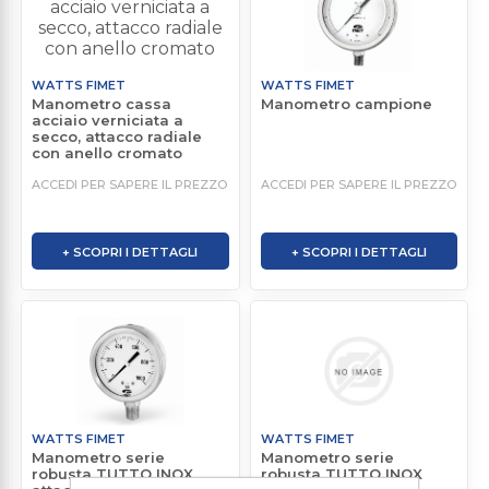
WATTS FIMET
WATTS FIMET
Manometro cassa
Manometro campione
acciaio verniciata a
secco, attacco radiale
con anello cromato
ACCEDI PER SAPERE IL PREZZO
ACCEDI PER SAPERE IL PREZZO
+ SCOPRI I DETTAGLI
+ SCOPRI I DETTAGLI
WATTS FIMET
WATTS FIMET
Manometro serie
Manometro serie
robusta TUTTO INOX
robusta TUTTO INOX