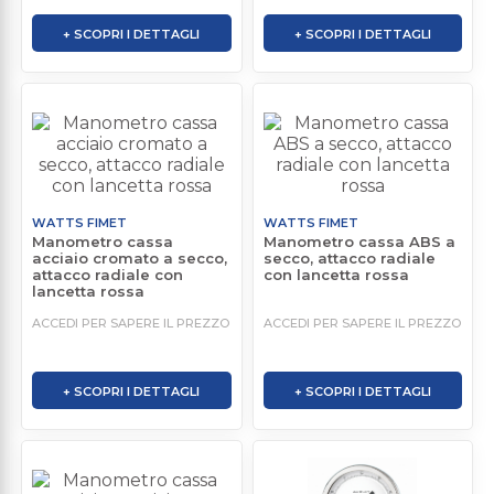
+ SCOPRI I DETTAGLI
+ SCOPRI I DETTAGLI
WATTS FIMET
WATTS FIMET
Manometro cassa
Manometro cassa ABS a
acciaio cromato a secco,
secco, attacco radiale
attacco radiale con
con lancetta rossa
lancetta rossa
ACCEDI PER SAPERE IL PREZZO
ACCEDI PER SAPERE IL PREZZO
+ SCOPRI I DETTAGLI
+ SCOPRI I DETTAGLI