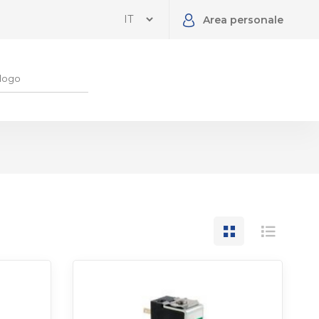
Area personale