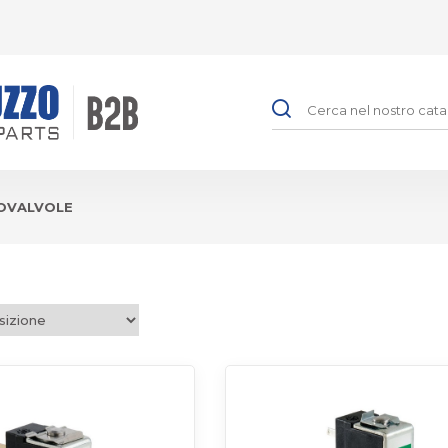
OVALVOLE