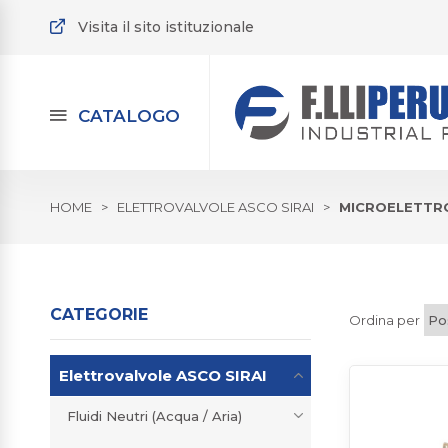
Visita il sito istituzionale
CATALOGO
HOME
>
ELETTROVALVOLE ASCO SIRAI
>
MICROELETTR
CATEGORIE
Ordina per
Elettrovalvole ASCO SIRAI
Fluidi Neutri (Acqua / Aria)