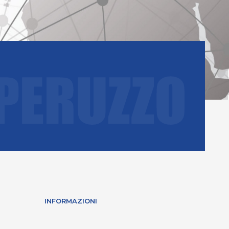
INFORMAZIONI