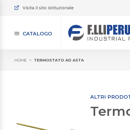
Visita il sito istituzionale
CATALOGO
HOME
>
TERMOSTATO AD ASTA
ALTRI PRODO
Termo