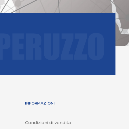
INFORMAZIONI
Condizioni di vendita