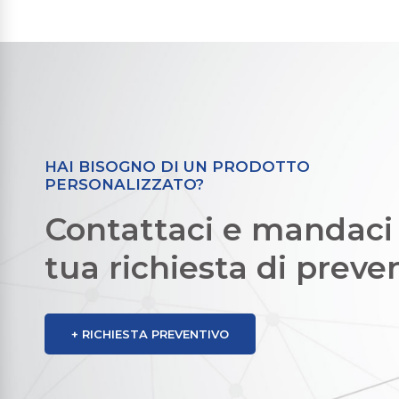
HAI BISOGNO DI UN PRODOTTO
PERSONALIZZATO?
Contattaci e mandaci 
tua richiesta di preve
+ RICHIESTA PREVENTIVO