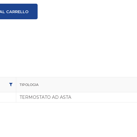
AL CARRELLO
TIPOLOGIA
TERMOSTATO AD ASTA