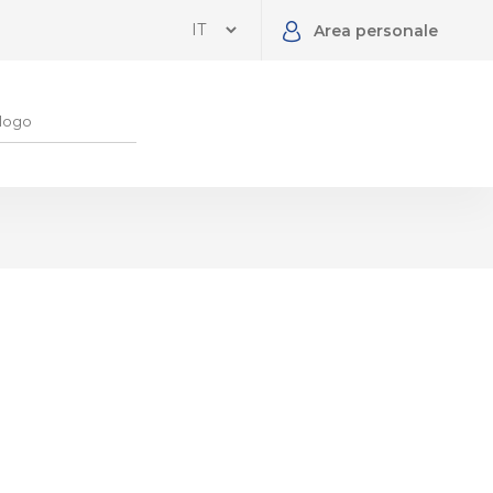
Area personale