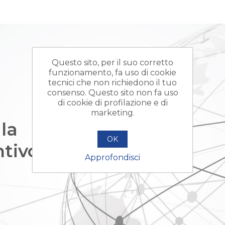
Questo sito, per il suo corretto
funzionamento, fa uso di cookie
tecnici che non richiedono il tuo
consenso. Questo sito non fa uso
di cookie di profilazione e di
marketing.
la
OK
ntivo
Approfondisci