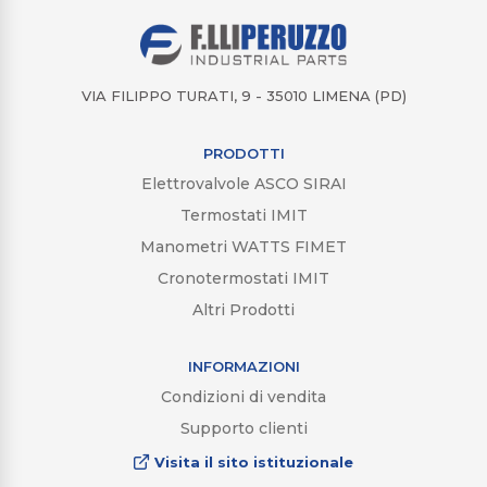
VIA FILIPPO TURATI, 9 - 35010 LIMENA (PD)
PRODOTTI
Elettrovalvole ASCO SIRAI
Termostati IMIT
Manometri WATTS FIMET
Cronotermostati IMIT
Altri Prodotti
INFORMAZIONI
Condizioni di vendita
Supporto clienti
Visita il sito istituzionale