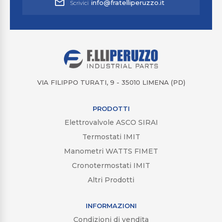
info@fratelliperuzzo.it
Scrivici
VIA FILIPPO TURATI, 9 - 35010 LIMENA (PD)
PRODOTTI
Elettrovalvole ASCO SIRAI
Termostati IMIT
Manometri WATTS FIMET
Cronotermostati IMIT
Altri Prodotti
INFORMAZIONI
Condizioni di vendita