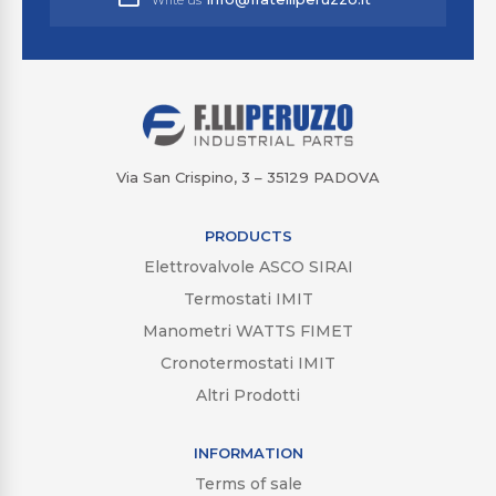
Via San Crispino, 3 – 35129 PADOVA
PRODUCTS
Elettrovalvole ASCO SIRAI
Termostati IMIT
Manometri WATTS FIMET
Cronotermostati IMIT
Altri Prodotti
INFORMATION
Terms of sale