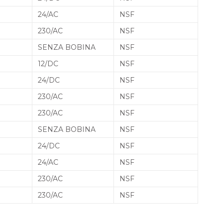
24/AC
NSF
230/AC
NSF
SENZA BOBINA
NSF
12/DC
NSF
24/DC
NSF
230/AC
NSF
230/AC
NSF
SENZA BOBINA
NSF
24/DC
NSF
24/AC
NSF
230/AC
NSF
230/AC
NSF