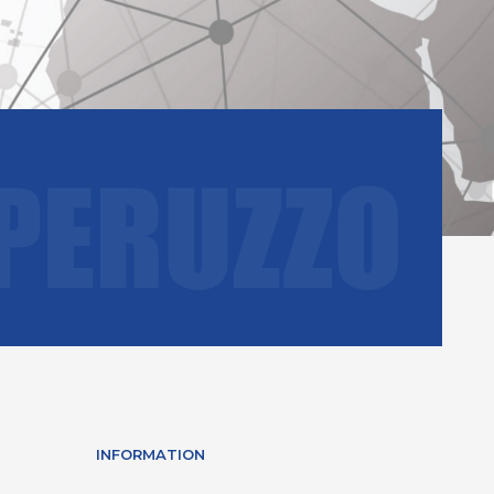
INFORMATION