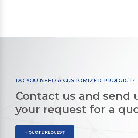
DO YOU NEED A CUSTOMIZED PRODUCT?
Contact us and send 
your request for a qu
+ QUOTE REQUEST