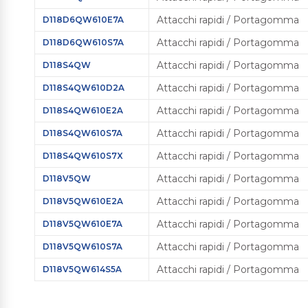
Attacchi rapidi / Portagomma
D118D6QW610E7A
Attacchi rapidi / Portagomma
D118D6QW610S7A
Attacchi rapidi / Portagomma
D118S4QW
Attacchi rapidi / Portagomma
D118S4QW610D2A
Attacchi rapidi / Portagomma
D118S4QW610E2A
Attacchi rapidi / Portagomma
D118S4QW610S7A
Attacchi rapidi / Portagomma
D118S4QW610S7X
Attacchi rapidi / Portagomma
D118V5QW
Attacchi rapidi / Portagomma
D118V5QW610E2A
Attacchi rapidi / Portagomma
D118V5QW610E7A
Attacchi rapidi / Portagomma
D118V5QW610S7A
Attacchi rapidi / Portagomma
D118V5QW614S5A