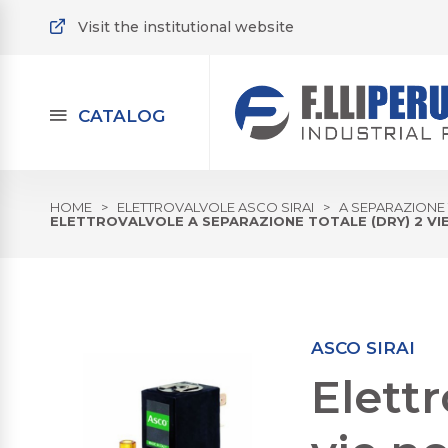
Visit the institutional website
CATALOG
HOME
>
ELETTROVALVOLE ASCO SIRAI
>
A SEPARAZIONE
ELETTROVALVOLE A SEPARAZIONE TOTALE (DRY) 2 VIE
ASCO SIRAI
Elettr